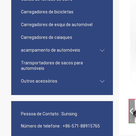
Carregadores de bicicletas
Carregadores de esqui de automóvel
Carregadores de caiaques
acampamento de automóveis
Transportadores de sacos para
automóveis
Outros acessórios
Pessoa de Contato :
Sunsing
Número de telefone :
+86-571-88915765