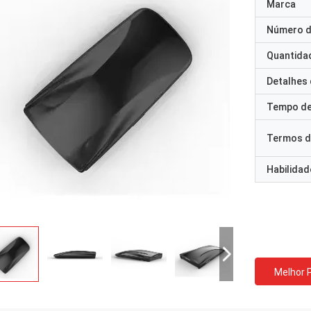
Marca
Número d
Quantida
Detalhes
Tempo de
Termos d
Habilidad
Melhor 