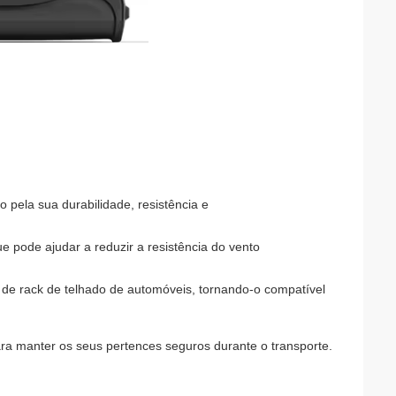
o pela sua durabilidade, resistência e
 pode ajudar a reduzir a resistência do vento
 de rack de telhado de automóveis, tornando-o compatível
a manter os seus pertences seguros durante o transporte.