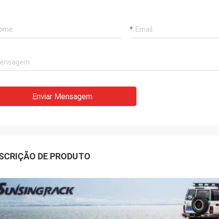
Enviar Mensagem
SCRIÇÃO DE PRODUTO