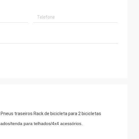
hados/tenda para telhados/4x4 acessórios.