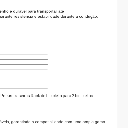
ho e durável para transportar até
 garante resistência e estabilidade durante a condução.
óveis, garantindo a compatibilidade com uma ampla gama