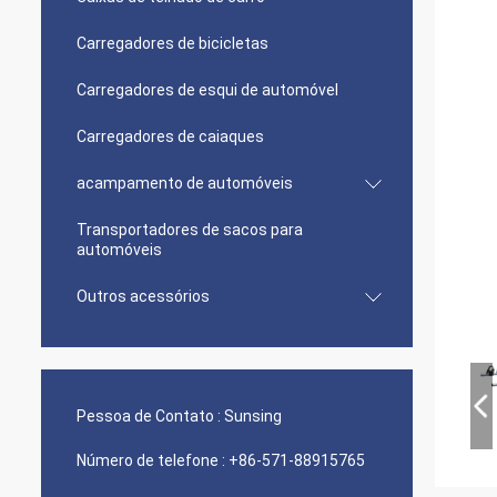
Carregadores de bicicletas
Carregadores de esqui de automóvel
Carregadores de caiaques
acampamento de automóveis
Transportadores de sacos para
automóveis
Outros acessórios
Pessoa de Contato :
Sunsing
Número de telefone :
+86-571-88915765