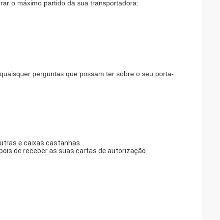
irar o máximo partido da sua transportadora:
 quaisquer perguntas que possam ter sobre o seu porta-
tras e caixas castanhas.
is de receber as suas cartas de autorização.