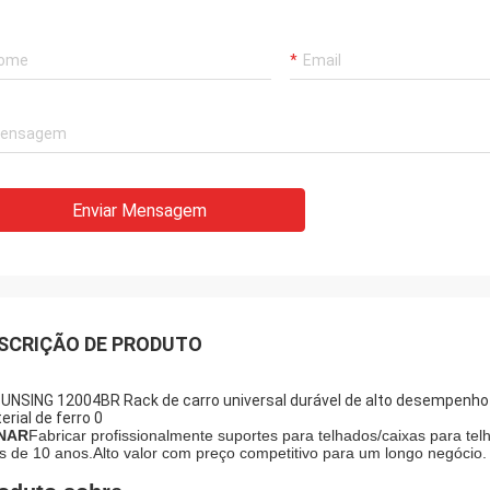
Enviar Mensagem
SCRIÇÃO DE PRODUTO
NAR
Fabricar profissionalmente suportes para telhados/caixas para tel
s de 10 anos.
Alto valor com preço competitivo para um longo negócio.