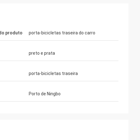
do produto
porta-bicicletas traseira do carro
preto e prata
porta-bicicletas traseira
Porto de Ningbo